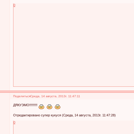
0
Поделиться
Среда, 14 августа, 2013г. 11:47:11
ДЯКУЭМО!!!!!!!!!
Отредактировано супер кукуся (Среда, 14 августа, 2013г. 11:47:28)
0